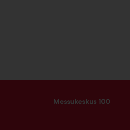
Messukeskus 100