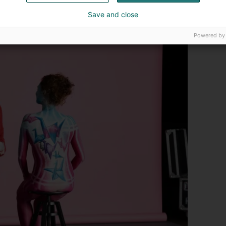
Save and close
Powered by